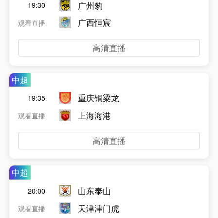
广州豹
19:30
广西恒宸
观看直播
高清直播
中超
重庆铜梁龙
19:35
上海海港
观看直播
高清直播
中超
山东泰山
20:00
天津津门虎
观看直播