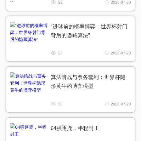
28
2026-07-20
“进球前的概率博弈：世界杯射门
背后的隐藏算法”
27
2026-07-20
算法暗战与票务套利：世界杯隐
形黄牛的博弈模型
33
2026-07-20
64强逐鹿，半程封王