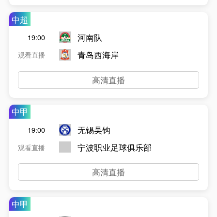
中超
河南队
19:00
青岛西海岸
观看直播
高清直播
中甲
无锡吴钩
19:00
宁波职业足球俱乐部
观看直播
高清直播
中甲