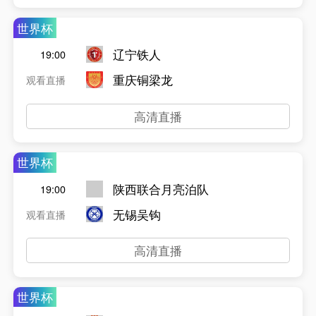
世界杯
辽宁铁人
19:00
重庆铜梁龙
观看直播
高清直播
世界杯
陕西联合月亮泊队
19:00
无锡吴钩
观看直播
高清直播
世界杯