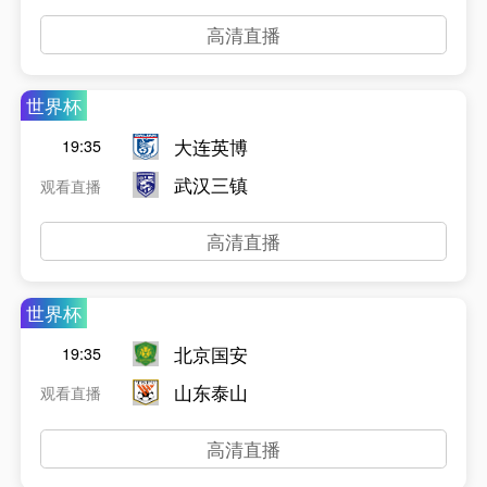
高清直播
世界杯
大连英博
19:35
武汉三镇
观看直播
高清直播
世界杯
北京国安
19:35
山东泰山
观看直播
高清直播