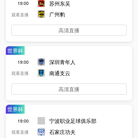
苏州东吴
19:00
广州豹
观看直播
高清直播
世界杯
深圳青年人
19:00
南通支云
观看直播
高清直播
世界杯
宁波职业足球俱乐部
19:00
石家庄功夫
观看直播