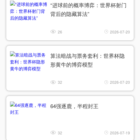
“进球前的概率博弈：世界杯射门
背后的隐藏算法”
26
2026-07-20
算法暗战与票务套利：世界杯隐
形黄牛的博弈模型
32
2026-07-20
64强逐鹿，半程封王
32
2026-07-19