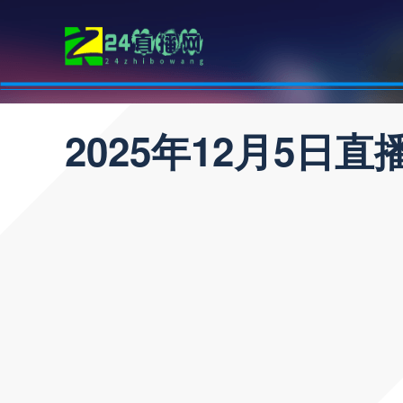
2025年12月5日直