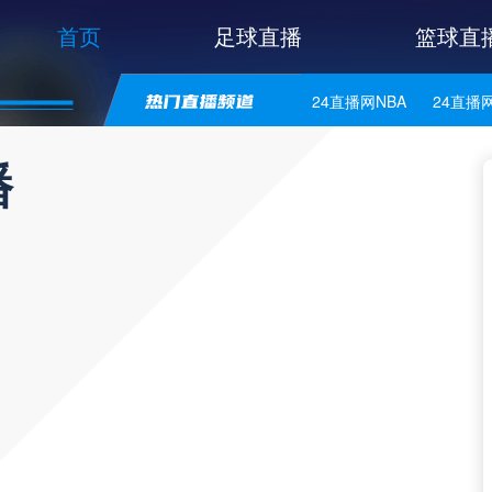
首页
足球直播
篮球直
24直播网NBA
24直播
24直播网意甲
24直播
播
24直播网法乙
24直播
24直播网美职业
24直
24直播网意乙
24直播
24直播网丹麦超
24直
24直播网芬超
24直播