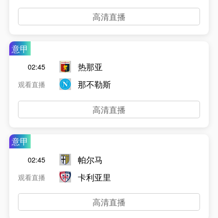
高清直播
意甲
热那亚
02:45
那不勒斯
观看直播
高清直播
意甲
帕尔马
02:45
卡利亚里
观看直播
高清直播