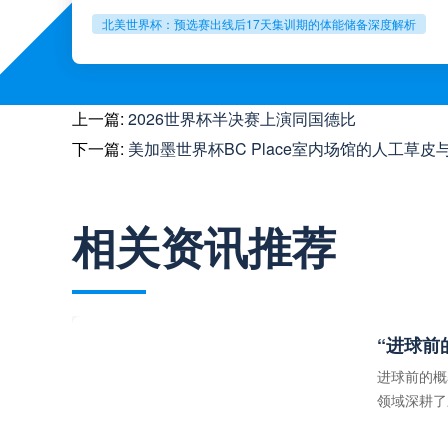
北美世界杯：预选赛出线后17天集训期的体能储备深度解析
上一篇:
2026世界杯半决赛上演同国德比
下一篇:
美加墨世界杯BC Place室内场馆的人工草
相关资讯推荐
“进球前
进球前的概
领域深耕了