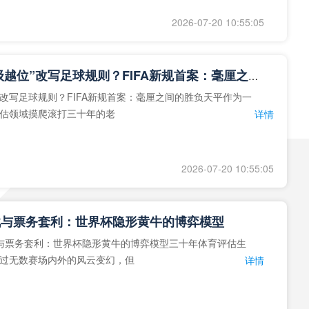
2026-07-20 10:55:05
**“毫米级越位”改写足球规则？FIFA新规首案：毫厘之间的胜负天平**
改写足球规则？FIFA新规首案：毫厘之间的胜负天平作为一
估领域摸爬滚打三十年的老
详情
2026-07-20 10:55:05
战与票务套利：世界杯隐形黄牛的博弈模型
与票务套利：世界杯隐形黄牛的博弈模型三十年体育评估生
过无数赛场内外的风云变幻，但
详情