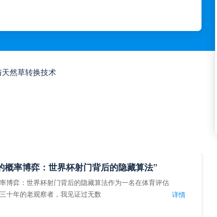
皮与天然草转换技术
的概率博弈：世界杯射门背后的隐藏算法”
率博弈：世界杯射门背后的隐藏算法作为一名在体育评估
三十年的老观察者，我见证过无数
详情