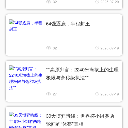
32
2026-07-20
64强逐鹿，半程封王
32
2026-07-19
**高原判官：2240米海拔上的生理
极限与毫秒级执法**
27
2026-07-19
39天博弈暗线：世界杯小组赛两
轮间的“休整”真相