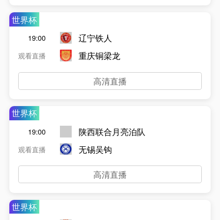
世界杯
辽宁铁人
19:00
重庆铜梁龙
观看直播
高清直播
世界杯
陕西联合月亮泊队
19:00
无锡吴钩
观看直播
高清直播
世界杯