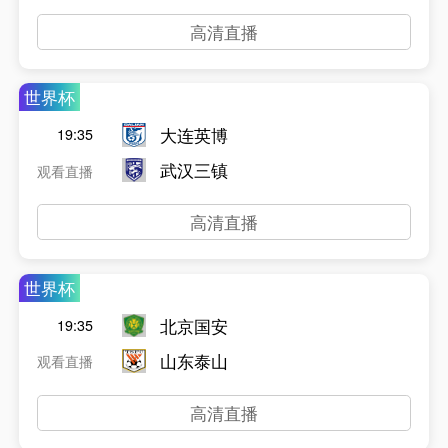
高清直播
世界杯
大连英博
19:35
武汉三镇
观看直播
高清直播
世界杯
北京国安
19:35
山东泰山
观看直播
高清直播