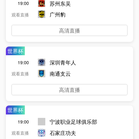
苏州东吴
19:00
广州豹
观看直播
高清直播
世界杯
深圳青年人
19:00
南通支云
观看直播
高清直播
世界杯
宁波职业足球俱乐部
19:00
石家庄功夫
观看直播