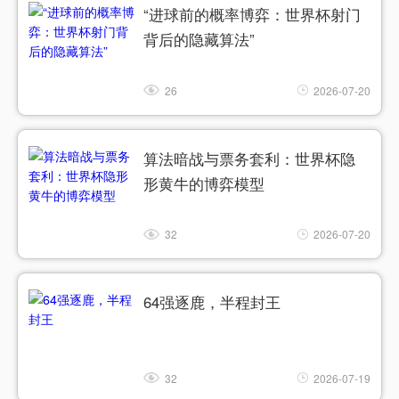
“进球前的概率博弈：世界杯射门
背后的隐藏算法”
26
2026-07-20
算法暗战与票务套利：世界杯隐
形黄牛的博弈模型
32
2026-07-20
64强逐鹿，半程封王
32
2026-07-19