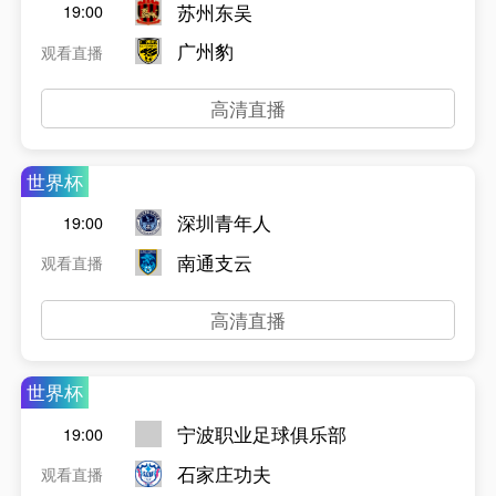
苏州东吴
19:00
广州豹
观看直播
高清直播
世界杯
深圳青年人
19:00
南通支云
观看直播
高清直播
世界杯
宁波职业足球俱乐部
19:00
石家庄功夫
观看直播