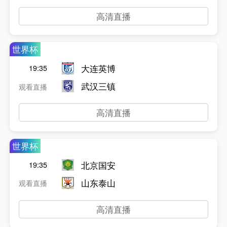
高清直播
世界杯
大连英博
19:35
武汉三镇
观看直播
高清直播
世界杯
北京国安
19:35
山东泰山
观看直播
高清直播