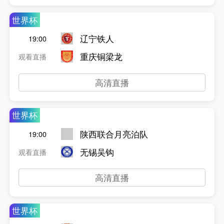
世界杯
辽宁铁人
19:00
重庆铜梁龙
观看直播
高清直播
世界杯
陕西联合月亮泊队
19:00
无锡吴钩
观看直播
高清直播
世界杯