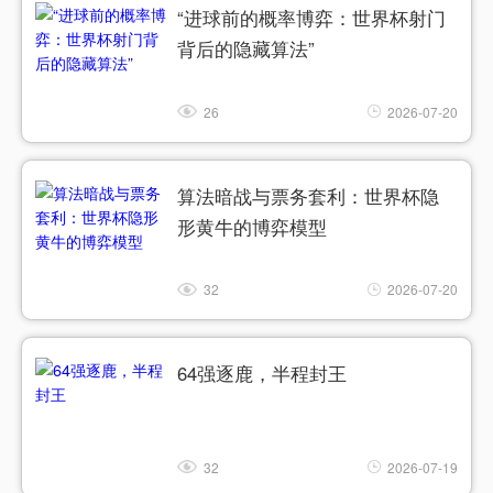
“进球前的概率博弈：世界杯射门
背后的隐藏算法”
26
2026-07-20
算法暗战与票务套利：世界杯隐
形黄牛的博弈模型
32
2026-07-20
64强逐鹿，半程封王
32
2026-07-19