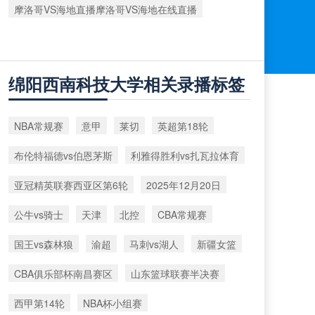
摩洛哥VS海地直播摩洛哥VS海地在线直播
绵阳西南科技大学相关录播标签
NBA常规赛
意甲
莱切
英超第18轮
布伦特福德vs伯恩茅斯
利雅得胜利vs扎瓦拉体育
亚冠精英联赛西亚区第6轮
2025年12月20日
公牛vs骑士
天津
北控
CBA常规赛
国王vs森林狼
渝超
马刺vs湖人
新疆女篮
CBA俱乐部杯南昌赛区
山东篮球联赛半决赛
西甲第14轮
NBA杯小组赛