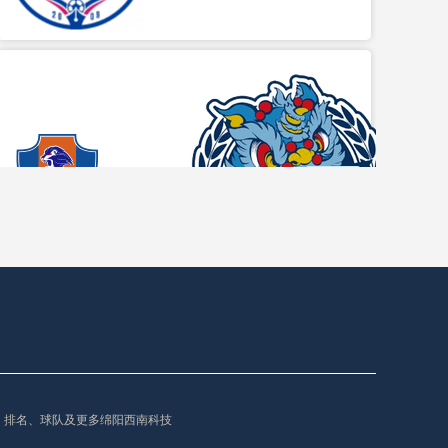
梅州客家
vs
中甲
佛山
、排名、球队及更多绵阳西南科技