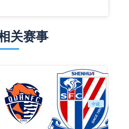
相关赛事
vs
青岛海牛
中超
上海