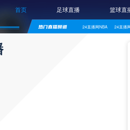
首页
足球直播
篮球直
24直播网NBA
24直播
24直播网意甲
24直播
播
24直播网法乙
24直播
24直播网美职业
24直
24直播网意乙
24直播
24直播网丹麦超
24直
24直播网芬超
24直播