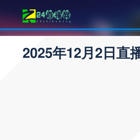
2025年12月2日直