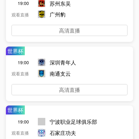
苏州东吴
19:00
广州豹
观看直播
高清直播
世界杯
深圳青年人
19:00
南通支云
观看直播
高清直播
世界杯
宁波职业足球俱乐部
19:00
石家庄功夫
观看直播