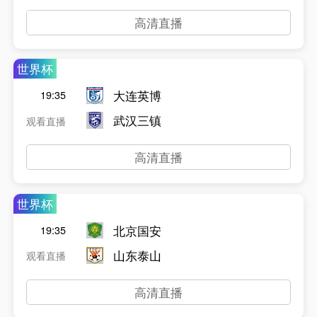
高清直播
世界杯
大连英博
19:35
武汉三镇
观看直播
高清直播
世界杯
北京国安
19:35
山东泰山
观看直播
高清直播