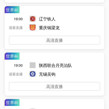
世界杯
辽宁铁人
19:00
重庆铜梁龙
观看直播
高清直播
世界杯
陕西联合月亮泊队
19:00
无锡吴钩
观看直播
高清直播
世界杯