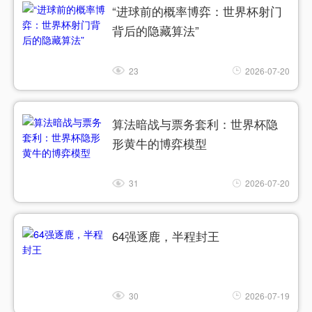
“进球前的概率博弈：世界杯射门
背后的隐藏算法”
23
2026-07-20
算法暗战与票务套利：世界杯隐
形黄牛的博弈模型
31
2026-07-20
64强逐鹿，半程封王
30
2026-07-19