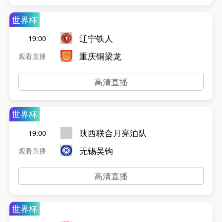
世界杯
辽宁铁人
19:00
重庆铜梁龙
观看直播
高清直播
世界杯
陕西联合月亮泊队
19:00
无锡吴钩
观看直播
高清直播
世界杯