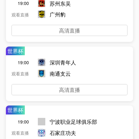
苏州东吴
19:00
广州豹
观看直播
高清直播
世界杯
深圳青年人
19:00
南通支云
观看直播
高清直播
世界杯
宁波职业足球俱乐部
19:00
石家庄功夫
观看直播