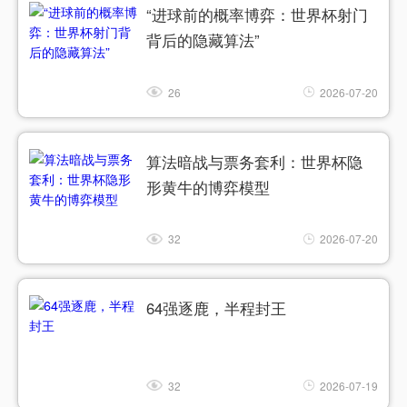
“进球前的概率博弈：世界杯射门
背后的隐藏算法”
26
2026-07-20
算法暗战与票务套利：世界杯隐
形黄牛的博弈模型
32
2026-07-20
64强逐鹿，半程封王
32
2026-07-19