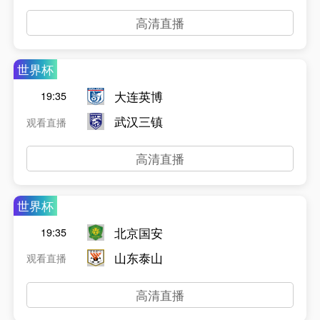
高清直播
世界杯
大连英博
19:35
武汉三镇
观看直播
高清直播
世界杯
北京国安
19:35
山东泰山
观看直播
高清直播