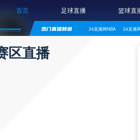
首页
足球直播
篮球直
24直播网NBA
24直播
24直播网意甲
24直播
赛区直播
24直播网法乙
24直播
24直播网美职业
24直
24直播网意乙
24直播
24直播网丹麦超
24直
24直播网芬超
24直播