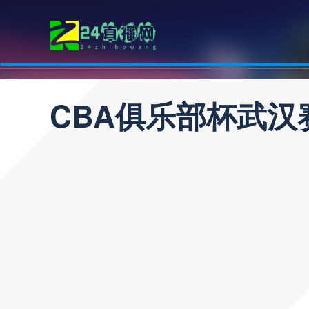
CBA俱乐部杯武汉