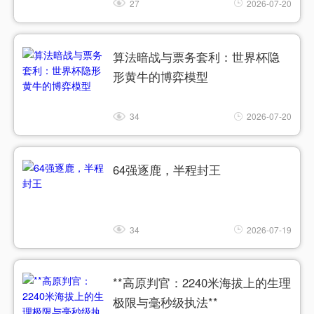
27
2026-07-20
算法暗战与票务套利：世界杯隐
形黄牛的博弈模型
34
2026-07-20
64强逐鹿，半程封王
34
2026-07-19
**高原判官：2240米海拔上的生理
极限与毫秒级执法**