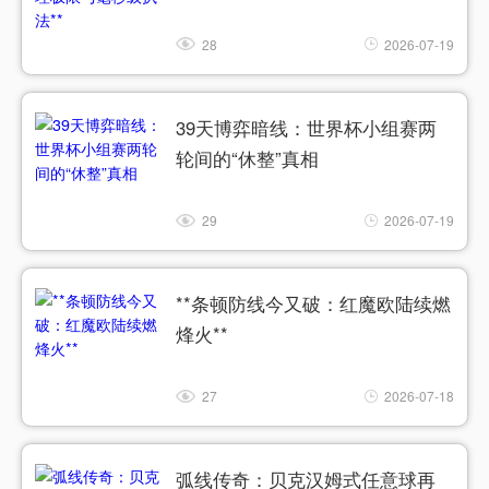
28
2026-07-19
39天博弈暗线：世界杯小组赛两
轮间的“休整”真相
29
2026-07-19
**条顿防线今又破：红魔欧陆续燃
烽火**
27
2026-07-18
弧线传奇：贝克汉姆式任意球再