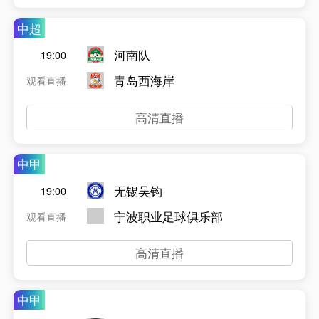
中超
河南队
19:00
青岛西海岸
观看直播
高清直播
中甲
无锡吴钩
19:00
宁波职业足球俱乐部
观看直播
高清直播
中甲