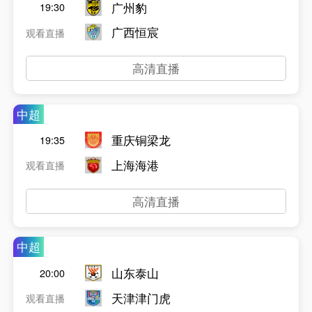
广州豹
19:30
广西恒宸
观看直播
高清直播
中超
重庆铜梁龙
19:35
上海海港
观看直播
高清直播
中超
山东泰山
20:00
天津津门虎
观看直播