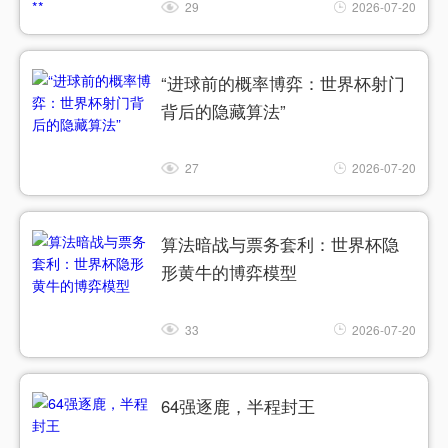
29
2026-07-20
“进球前的概率博弈：世界杯射门
背后的隐藏算法”
27
2026-07-20
算法暗战与票务套利：世界杯隐
形黄牛的博弈模型
33
2026-07-20
64强逐鹿，半程封王