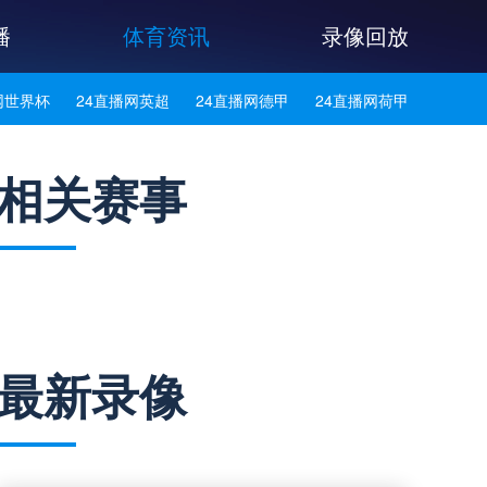
播
体育资讯
录像回放
网世界杯
24直播网英超
24直播网德甲
24直播网荷甲
网法甲
24直播网葡超
24直播网西甲
24直播网中超
相关赛事
网西乙
24直播网英冠
24直播网日职乙
24直播网日职联
播网巴西甲
24直播网荷乙
24直播网葡甲
24直播网德乙
网韩K联
24直播网中乙
24直播网中甲
24直播网阿塞超
最新录像
播网冰岛超
24直播网挪超
24直播网瑞典超
24直播网俄超
网瑞士超
24直播网苏超