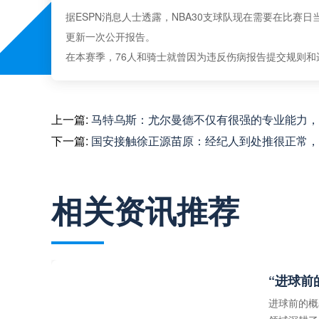
据ESPN消息人士透露，NBA30支球队现在需要在比赛
更新一次公开报告。
在本赛季，76人和骑士就曾因为违反伤病报告提交规则和
上一篇:
马特乌斯：尤尔曼德不仅有很强的专业能力，
下一篇:
国安接触徐正源苗原：经纪人到处推很正常，
相关资讯推荐
“进球前
进球前的概