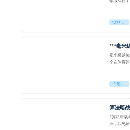
领域深耕了
“进球前的概率博弈：世界杯射门背后的隐藏算法”
毫米级越位
个在体育评
**“毫米级越位”改写足球规则？FIFA新规首案：毫厘之间的胜负天平**
算法暗
#算法暗战
涯，我见证