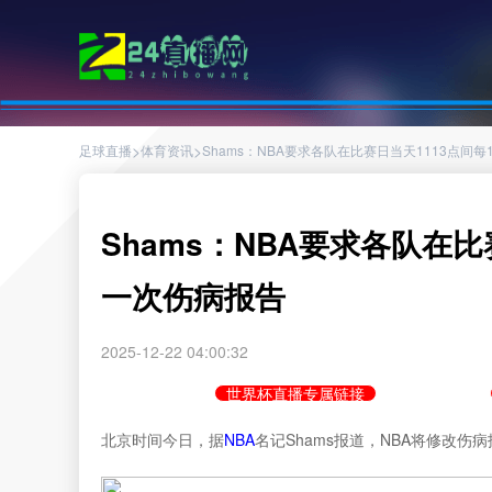
>
>
足球直播
体育资讯
Shams：NBA要求各队在比赛日当天1113点间
Shams：NBA要求各队在比
一次伤病报告
2025-12-22 04:00:32
世界杯直播专属链接
北京时间今日，据
NBA
名记Shams报道，NBA将修改伤