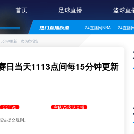
首页
足球直播
篮球直
24直播网NBA
24直播
每15分钟更新一次伤病报告
24直播网意甲
24直播
24直播网法乙
24直播
赛日当天1113点间每15分钟更新
24直播网美职业
24直
24直播网意乙
24直播
24直播网丹麦超
24直
CCTV5
主队VS客队直播
24直播网芬超
24直播
病报告提交规则。