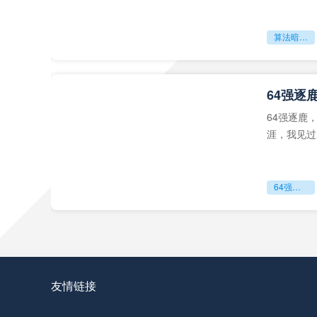
算法暗战与票务套利：世界杯隐形黄牛的博弈模型
64强逐
64强逐鹿
涯，我见过
64强逐鹿
**高原
高原判官：
公平与极限
友情链接