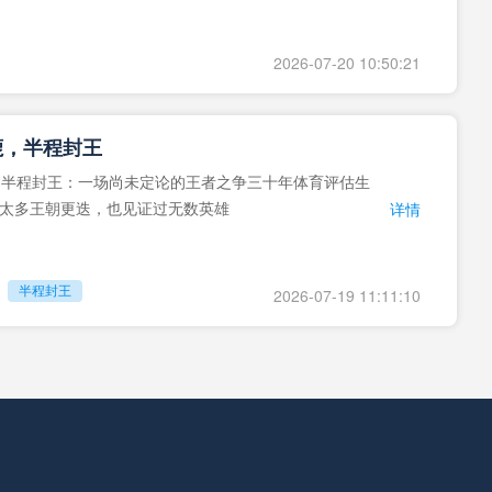
2026-07-20 10:50:21
鹿，半程封王
，半程封王：一场尚未定论的王者之争三十年体育评估生
太多王朝更迭，也见证过无数英雄
详情
半程封王
2026-07-19 11:11:10
判官：2240米海拔上的生理极限与毫秒级执法**
2240米海拔上的生理极限与毫秒级执法在体育的世界里，
是一对永恒的悖论。而当我站
详情