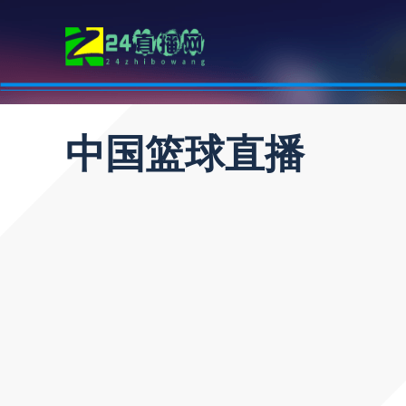
中国篮球直播