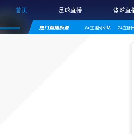
首页
足球直播
篮球直
24直播网NBA
24直播
24直播网意甲
24直播
24直播网法乙
24直播
24直播网美职业
24直
24直播网意乙
24直播
24直播网丹麦超
24直
24直播网芬超
24直播