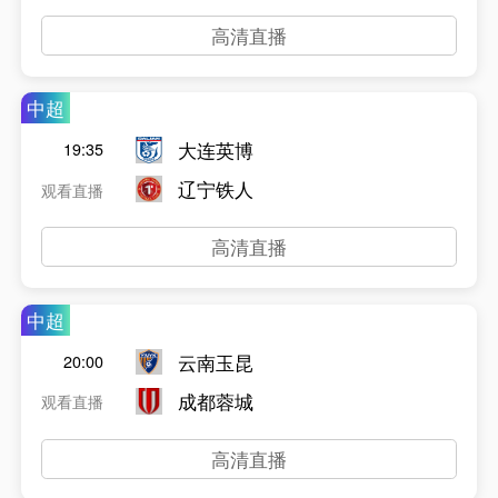
高清直播
中超
大连英博
19:35
辽宁铁人
观看直播
高清直播
中超
云南玉昆
20:00
成都蓉城
观看直播
高清直播