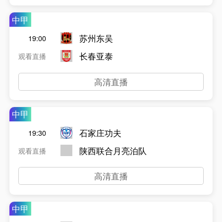
中甲
苏州东吴
19:00
长春亚泰
观看直播
高清直播
中甲
石家庄功夫
19:30
陕西联合月亮泊队
观看直播
高清直播
中甲