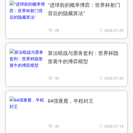
“进球前的概率博弈：世界杯射门
背后的隐藏算法”
26
2026-07-20
算法暗战与票务套利：世界杯隐
形黄牛的博弈模型
32
2026-07-20
64强逐鹿，半程封王
32
2026-07-19