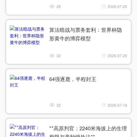
26
2026-07-20
算法暗战与票务套利：世界杯隐
形黄牛的博弈模型
32
2026-07-20
64强逐鹿，半程封王
32
2026-07-19
**高原判官：2240米海拔上的生理
极限与毫秒级执法**