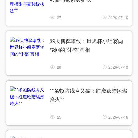
27
2026-07-19
39天博弈暗线：世界杯小组赛两
轮间的“休整”真相
28
2026-07-19
**条顿防线今又破：红魔欧陆续燃
烽火**
25
2026-07-18