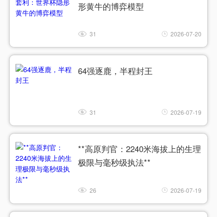
形黄牛的博弈模型
31
2026-07-20
64强逐鹿，半程封王
31
2026-07-19
**高原判官：2240米海拔上的生理
极限与毫秒级执法**
26
2026-07-19