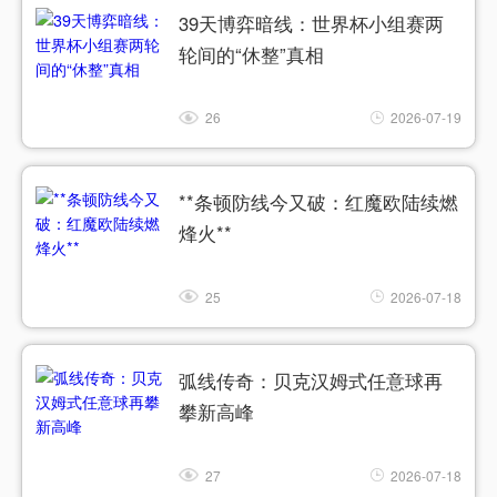
39天博弈暗线：世界杯小组赛两
轮间的“休整”真相
26
2026-07-19
**条顿防线今又破：红魔欧陆续燃
烽火**
25
2026-07-18
弧线传奇：贝克汉姆式任意球再
攀新高峰
27
2026-07-18