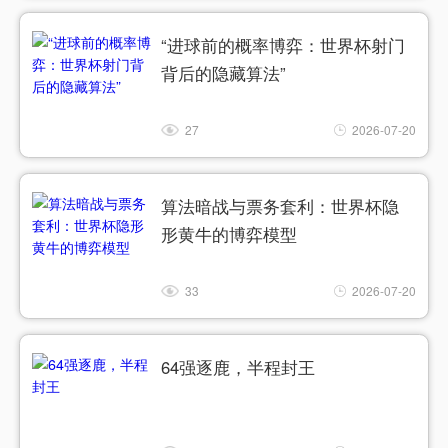
“进球前的概率博弈：世界杯射门
背后的隐藏算法”
27
2026-07-20
算法暗战与票务套利：世界杯隐
形黄牛的博弈模型
33
2026-07-20
64强逐鹿，半程封王