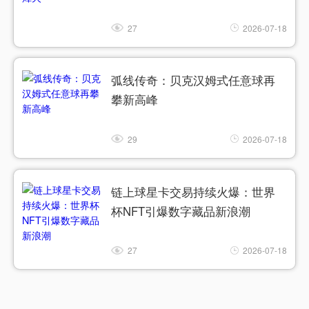
27
2026-07-18
弧线传奇：贝克汉姆式任意球再
攀新高峰
29
2026-07-18
链上球星卡交易持续火爆：世界
杯NFT引爆数字藏品新浪潮
27
2026-07-18