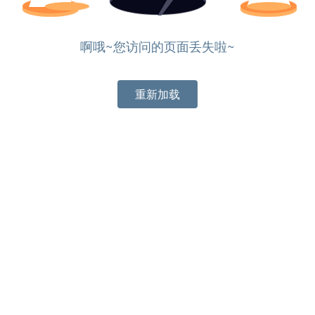
啊哦~您访问的页面丢失啦~
重新加载