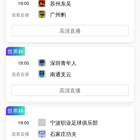
苏州东吴
19:00
广州豹
观看直播
高清直播
世界杯
深圳青年人
19:00
南通支云
观看直播
高清直播
世界杯
宁波职业足球俱乐部
19:00
石家庄功夫
观看直播