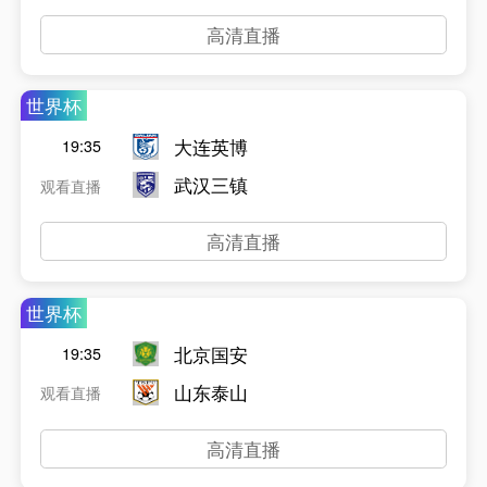
高清直播
世界杯
大连英博
19:35
武汉三镇
观看直播
高清直播
世界杯
北京国安
19:35
山东泰山
观看直播
高清直播