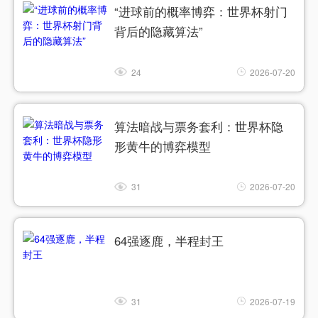
“进球前的概率博弈：世界杯射门
背后的隐藏算法”
24
2026-07-20
算法暗战与票务套利：世界杯隐
形黄牛的博弈模型
31
2026-07-20
64强逐鹿，半程封王
31
2026-07-19