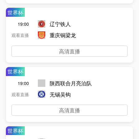
世界杯
辽宁铁人
19:00
重庆铜梁龙
观看直播
高清直播
世界杯
陕西联合月亮泊队
19:00
无锡吴钩
观看直播
高清直播
世界杯